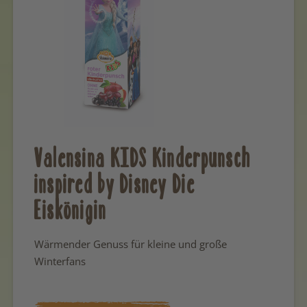
Valensina KIDS Kinderpunsch
inspired by Disney Die
Eiskönigin
Wärmender Genuss für kleine und große
Winterfans