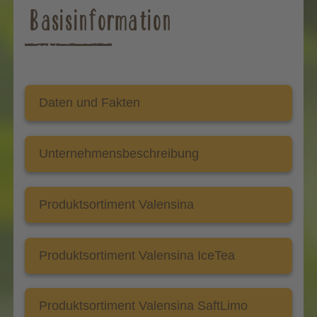
Basisinformation
Daten und Fakten
Unternehmensbeschreibung
Produktsortiment Valensina
Produktsortiment Valensina IceTea
Produktsortiment Valensina SaftLimo