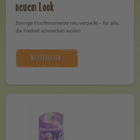
neuem Look
Sonnige Fruchtmomente neu verpackt – für alle,
die Freiheit schmecken wollen
WEITERLESEN …