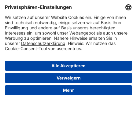
© 2026 VALENSINA GmbH