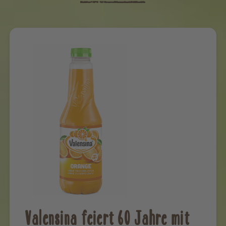
Valensina feiert 60 Jahre mit