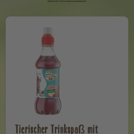
Tierischer Trinkspaß mit