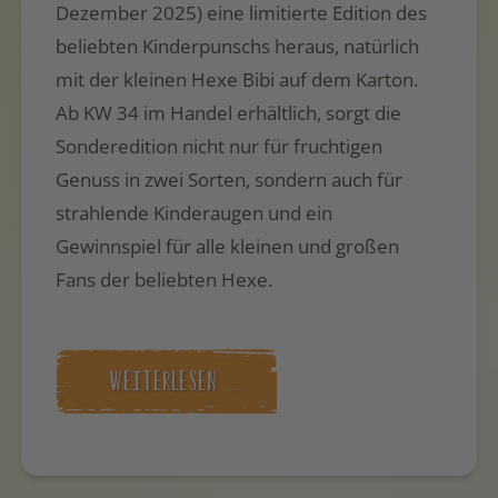
Dezember 2025) eine limitierte Edition des
beliebten Kinderpunschs heraus, natürlich
mit der kleinen Hexe Bibi auf dem Karton.
Ab KW 34 im Handel erhältlich, sorgt die
Sonderedition nicht nur für fruchtigen
Genuss in zwei Sorten, sondern auch für
strahlende Kinderaugen und ein
Gewinnspiel für alle kleinen und großen
Fans der beliebten Hexe.
WEITERLESEN …