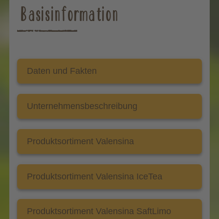
Basisinformation
Daten und Fakten
Unternehmensbeschreibung
Produktsortiment Valensina
Produktsortiment Valensina IceTea
Produktsortiment Valensina SaftLimo