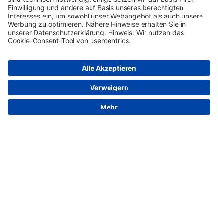
© 2026 VALENSINA GmbH
Kontakt
Impressum