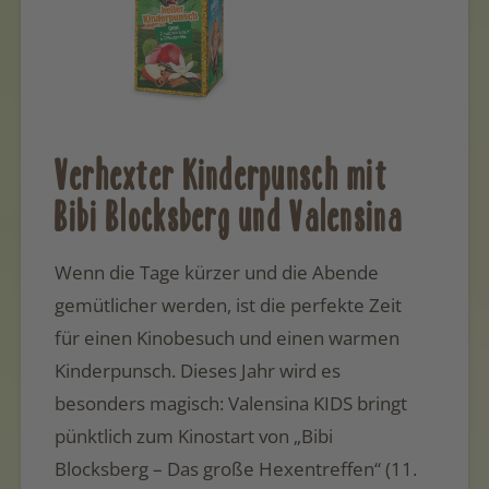
Verhexter Kinderpunsch mit
Bibi Blocksberg und Valensina
Wenn die Tage kürzer und die Abende
gemütlicher werden, ist die perfekte Zeit
für einen Kinobesuch und einen warmen
Kinderpunsch. Dieses Jahr wird es
besonders magisch: Valensina KIDS bringt
pünktlich zum Kinostart von „Bibi
Blocksberg – Das große Hexentreffen“ (11.