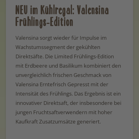
NEU im Kühlregal: Valensina
Frühlings-Edition
Valensina sorgt wieder für Impulse im
Wachstumssegment der gekühlten
Direktsäfte. Die Limited Frühlings-Edition
mit Erdbeere und Basilikum kombiniert den
unvergleichlich frischen Geschmack von
Valensina Erntefrisch Gepresst mit der
Intensität des Frühlings. Das Ergebnis ist ein
innovativer Direktsaft, der insbesondere bei
jungen Fruchtsaftverwendern mit hoher
Kaufkraft Zusatzumsätze generiert.