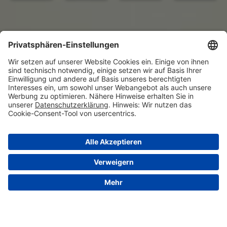
© 2026 VALENSINA GmbH