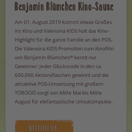
Benjamin Blümchen Kino-Sause
Am 01. August 2019 kommt etwas Großes
ins Kino und Valensina KIDS holt das Kino-
Highlight für die ganze Familie an den POS.
Die Valensina KIDS Promotion zum Kinofilm
von Benjamin Blümchen* kennt nur
Gewinner: Jeder Glückscode in den ca.
600.000 Aktionsflaschen gewinnt und die
attraktive POS-Umsetzung mit großem
TÖRÖÖÖ sorgt von Mitte Mai bis Mitte
August für elefantastische Umsatzimpulse.
WEITERLESEN …