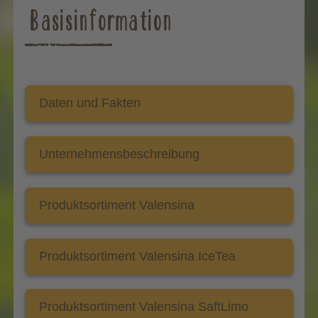
Basisinformation
Daten und Fakten
Unternehmensbeschreibung
Produktsortiment Valensina
Produktsortiment Valensina IceTea
Produktsortiment Valensina SaftLimo