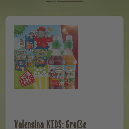
Valensina KIDS: Große