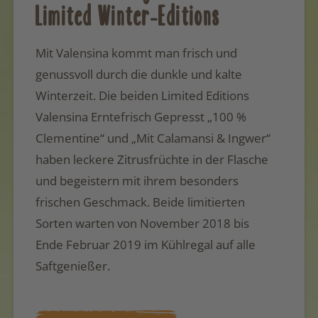
Limited Winter-Editions
Mit Valensina kommt man frisch und
genussvoll durch die dunkle und kalte
Winterzeit. Die beiden Limited Editions
Valensina Erntefrisch Gepresst „100 %
Clementine“ und „Mit Calamansi & Ingwer“
haben leckere Zitrusfrüchte in der Flasche
und begeistern mit ihrem besonders
frischen Geschmack. Beide limitierten
Sorten warten von November 2018 bis
Ende Februar 2019 im Kühlregal auf alle
Saftgenießer.