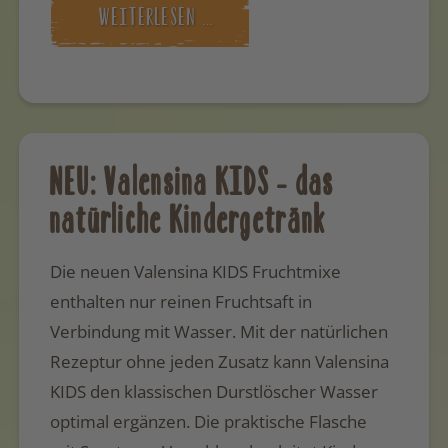
WEITERLESEN …
NEU: Valensina KIDS – das
natürliche Kindergetränk
Die neuen Valensina KIDS Fruchtmixe
enthalten nur reinen Fruchtsaft in
Verbindung mit Wasser. Mit der natürlichen
Rezeptur ohne jeden Zusatz kann Valensina
KIDS den klassischen Durstlöscher Wasser
optimal ergänzen. Die praktische Flasche