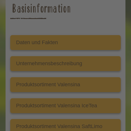
Basisinformation
Daten und Fakten
Unternehmensbeschreibung
Produktsortiment Valensina
Produktsortiment Valensina IceTea
Produktsortiment Valensina SaftLimo