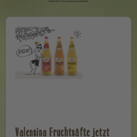
Valensina Fruchtsäfte jetzt