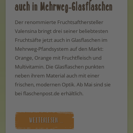
auch in Mehrweg-Glasflaschen
Der renommierte Fruchtsafthersteller
Valensina bringt drei seiner beliebtesten
Fruchtsäfte jetzt auch in Glasflaschen im
Mehrweg-Pfandsystem auf den Markt:
Orange, Orange mit Fruchtfleisch und
Multivitamin. Die Glasflaschen punkten
neben ihrem Material auch mit einer
frischen, modernen Optik. Ab Mai sind sie
bei flaschenpost.de erhältlich.
WEITERLESEN …