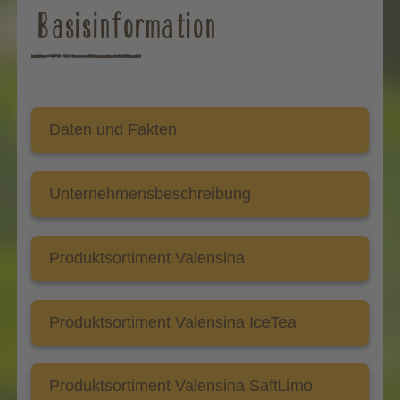
Basisinformation
Daten und Fakten
Unternehmensbeschreibung
Produktsortiment Valensina
Produktsortiment Valensina IceTea
Produktsortiment Valensina SaftLimo