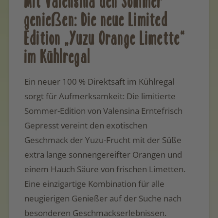
Mit Valensina den Sommer
genießen: Die neue Limited
Edition „Yuzu Orange Limette“
im Kühlregal
Ein neuer 100 % Direktsaft im Kühlregal
sorgt für Aufmerksamkeit: Die limitierte
Sommer-Edition von Valensina Erntefrisch
Gepresst vereint den exotischen
Geschmack der Yuzu-Frucht mit der Süße
extra lange sonnengereifter Orangen und
einem Hauch Säure von frischen Limetten.
Eine einzigartige Kombination für alle
neugierigen Genießer auf der Suche nach
besonderen Geschmackserlebnissen.