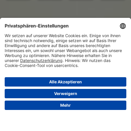
© 2026 VALENSINA GmbH