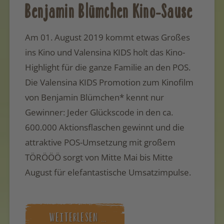
Benjamin Blümchen Kino-Sause
Am 01. August 2019 kommt etwas Großes
ins Kino und Valensina KIDS holt das Kino-
Highlight für die ganze Familie an den POS.
Die Valensina KIDS Promotion zum Kinofilm
von Benjamin Blümchen* kennt nur
Gewinner: Jeder Glückscode in den ca.
600.000 Aktionsflaschen gewinnt und die
attraktive POS-Umsetzung mit großem
TÖRÖÖÖ sorgt von Mitte Mai bis Mitte
August für elefantastische Umsatzimpulse.
WEITERLESEN …