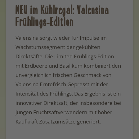
NEU im Kühlregal: Valensina
Frühlings-Edition
Valensina sorgt wieder für Impulse im
Wachstumssegment der gekühlten
Direktsäfte. Die Limited Frühlings-Edition
mit Erdbeere und Basilikum kombiniert den
unvergleichlich frischen Geschmack von
Valensina Erntefrisch Gepresst mit der
Intensität des Frühlings. Das Ergebnis ist ein
innovativer Direktsaft, der insbesondere bei
jungen Fruchtsaftverwendern mit hoher
Kaufkraft Zusatzumsätze generiert.