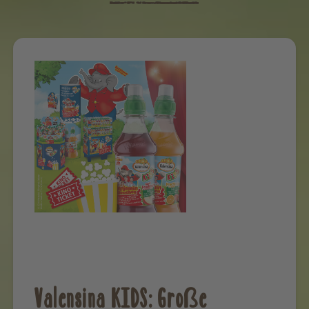
Valensina KIDS: Große