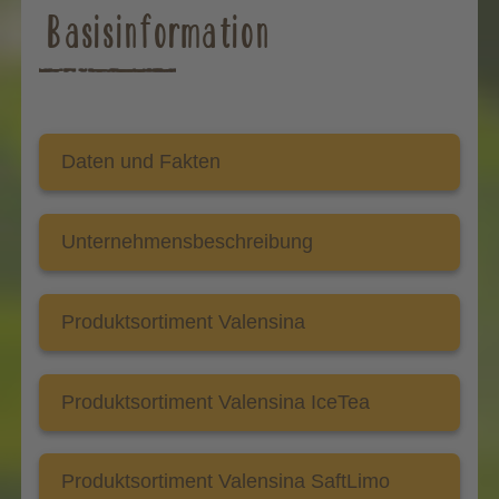
Basisinformation
Daten und Fakten
Unternehmensbeschreibung
Produktsortiment Valensina
Produktsortiment Valensina IceTea
Produktsortiment Valensina SaftLimo