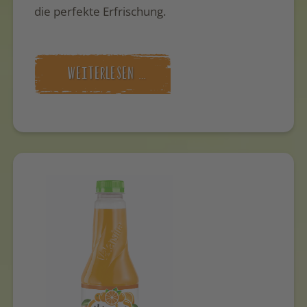
die perfekte Erfrischung.
WEITERLESEN …