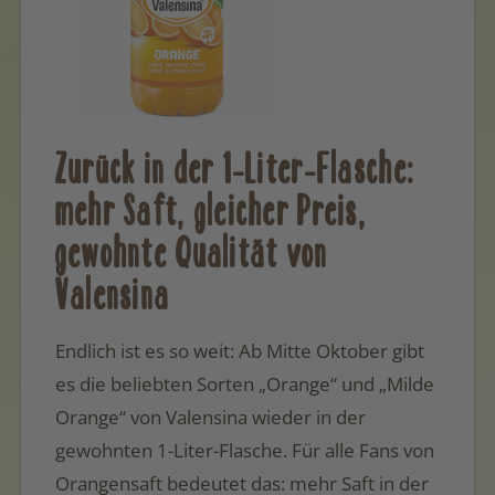
Zurück in der 1-Liter-Flasche:
mehr Saft, gleicher Preis,
gewohnte Qualität von
Valensina
Endlich ist es so weit: Ab Mitte Oktober gibt
es die beliebten Sorten „Orange“ und „Milde
Orange“ von Valensina wieder in der
gewohnten 1-Liter-Flasche. Für alle Fans von
Orangensaft bedeutet das: mehr Saft in der