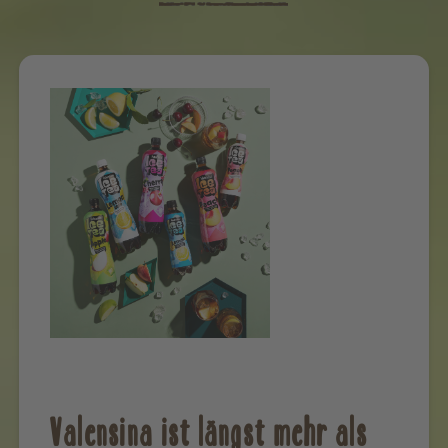
Valensina ist längst mehr als