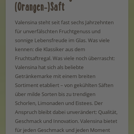
(Orangen-)Saft
V
alensina steht seit fast sechs Jahrzehnten
für unverfälschten Fruchtgenuss und
sonnige Lebensfreude im Glas. Was viele
kennen: die Klassiker aus dem
Fruchtsaftregal. Was viele noch überrascht:
Valensina hat sich als beliebte
Getränkemarke mit einem breiten
Sortiment etabliert – von gekühlten Säften
über milde Sorten bis zu trendigen
Schorlen, Limonaden und Eistees. Der
Anspruch bleibt dabei unverändert: Qualität,
Geschmack und Innovation. Valensina bietet
für jeden Geschmack und jeden Moment