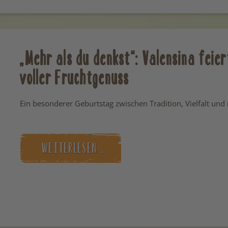
„Mehr als du denkst“: Valensina feie
voller Fruchtgenuss
Ein besonderer Geburtstag zwischen Tradition, Vielfalt u
WEITERLESEN …