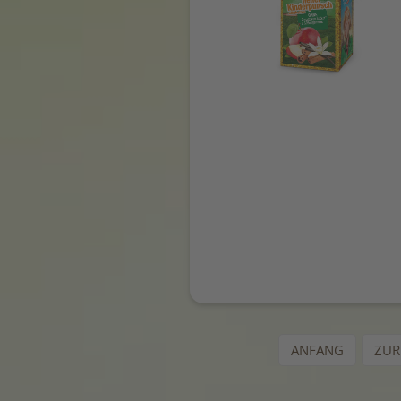
ANFANG
ZUR