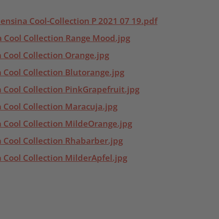
ensina Cool-Collection P 2021 07 19.pdf
a Cool Collection Range Mood.jpg
 Cool Collection Orange.jpg
 Cool Collection Blutorange.jpg
 Cool Collection PinkGrapefruit.jpg
 Cool Collection Maracuja.jpg
a Cool Collection MildeOrange.jpg
 Cool Collection Rhabarber.jpg
 Cool Collection MilderApfel.jpg