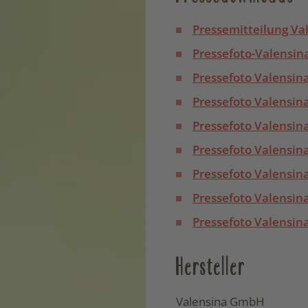
Pressemitteilung Val
Pressefoto-Valensin
Pressefoto Valensina
Pressefoto Valensina
Pressefoto Valensina
Pressefoto Valensina
Pressefoto Valensin
Pressefoto Valensina
Pressefoto Valensina
Hersteller
Valensina GmbH