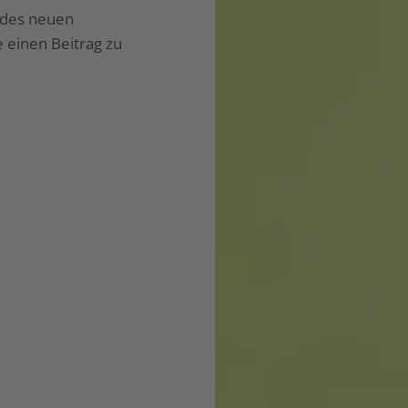
r des neuen
 einen Beitrag zu