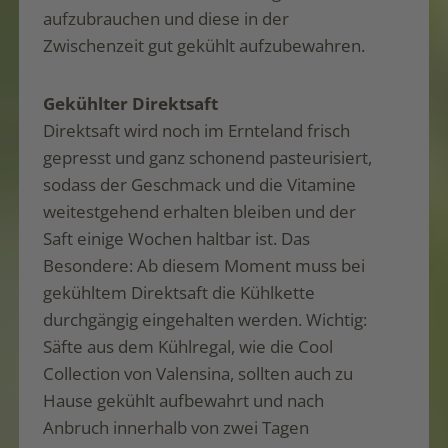
aufzubrauchen und diese in der
Zwischenzeit gut gekühlt aufzubewahren.
Gekühlter Direktsaft
Direktsaft wird noch im Ernteland frisch
gepresst und ganz schonend pasteurisiert,
sodass der Geschmack und die Vitamine
weitestgehend erhalten bleiben und der
Saft einige Wochen haltbar ist. Das
Besondere: Ab diesem Moment muss bei
gekühltem Direktsaft die Kühlkette
durchgängig eingehalten werden. Wichtig:
Säfte aus dem Kühlregal, wie die Cool
Collection von Valensina, sollten auch zu
Hause gekühlt aufbewahrt und nach
Anbruch innerhalb von zwei Tagen