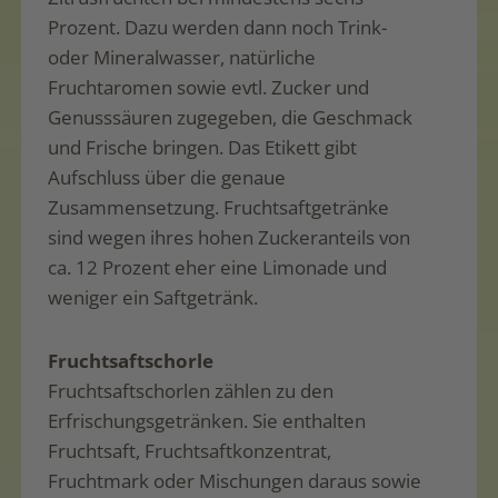
Prozent. Dazu werden dann noch Trink-
oder Mineralwasser, natürliche
Fruchtaromen sowie evtl. Zucker und
Genusssäuren zugegeben, die Geschmack
und Frische bringen. Das Etikett gibt
Aufschluss über die genaue
Zusammensetzung. Fruchtsaftgetränke
sind wegen ihres hohen Zuckeranteils von
ca. 12 Prozent eher eine Limonade und
weniger ein Saftgetränk.
Fruchtsaftschorle
Fruchtsaftschorlen zählen zu den
Erfrischungsgetränken. Sie enthalten
Fruchtsaft, Fruchtsaftkonzentrat,
Fruchtmark oder Mischungen daraus sowie