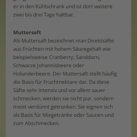
er in den Kühlschrank und ist dort weitere
zwei bis drei Tage haltbar.
Muttersaft
Als Muttersaft bezeichnet man Direktsäfte
aus Früchten mit hohem Säuregehalt wie
beispielsweise Cranberry, Sanddorn,
Schwarze Johannisbeere oder
Holunderbeere. Der Muttersaft stellt häufig
die Basis für Fruchtnektare dar. Da diese
Säfte sehr intensiv und vor allem sauer
schmecken, werden sie nicht pur, sondern
meist verdünnt getrunken. Sie eignen sich
als Basis für Mixgetränke oder Saucen und
zum Abschmecken.