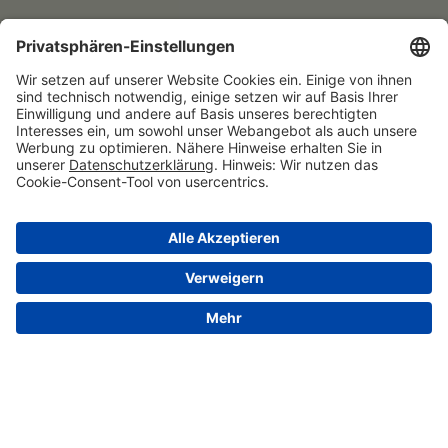
© 2026 VALENSINA GmbH