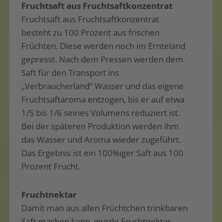
Fruchtsaft aus Fruchtsaftkonzentrat
Fruchtsaft aus Fruchtsaftkonzentrat
besteht zu 100 Prozent aus frischen
Früchten. Diese werden noch im Ernteland
gepresst. Nach dem Pressen werden dem
Saft für den Transport ins
„Verbraucherland“ Wasser und das eigene
Fruchtsaftaroma entzogen, bis er auf etwa
1/5 bis 1/6 seines Volumens reduziert ist.
Bei der späteren Produktion werden ihm
das Wasser und Aroma wieder zugeführt.
Das Ergebnis ist ein 100%iger Saft aus 100
Prozent Frucht.
Fruchtnektar
Damit man aus allen Früchtchen trinkbaren
Saft machen kann, wurde Fruchtnektar