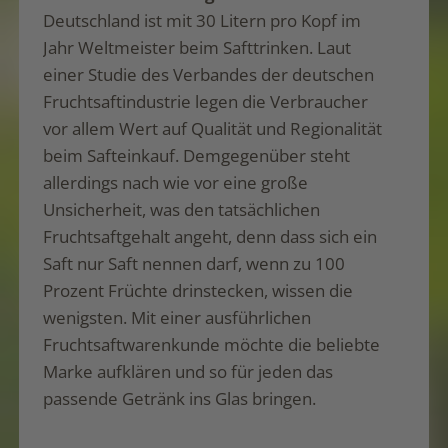
Deutschland ist mit 30 Litern pro Kopf im
Jahr Weltmeister beim Safttrinken. Laut
einer Studie des Verbandes der deutschen
Fruchtsaftindustrie legen die Verbraucher
vor allem Wert auf Qualität und Regionalität
beim Safteinkauf. Demgegenüber steht
allerdings nach wie vor eine große
Unsicherheit, was den tatsächlichen
Fruchtsaftgehalt angeht, denn dass sich ein
Saft nur Saft nennen darf, wenn zu 100
Prozent Früchte drinstecken, wissen die
wenigsten. Mit einer ausführlichen
Fruchtsaftwarenkunde möchte die beliebte
Marke aufklären und so für jeden das
passende Getränk ins Glas bringen.