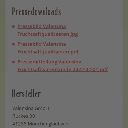
Pressedownloads
Pressebild Valensina
Fruchtsaftqualitaeten.jpg
Pressebild Valensina
Fruchtsaftqualitaeten.pdf
Pressemitteilung Valensina
Fruchtsaftwarenkunde 2022-02-01.pdf
Hersteller
Valensina GmbH
Ruckes 90
41238 Mönchengladbach