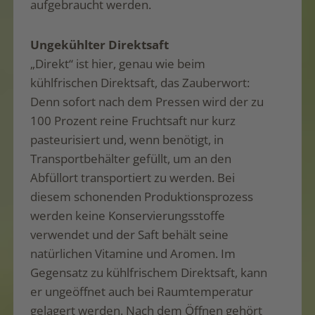
aufgebraucht werden.
Ungekühlter Direktsaft
„Direkt“ ist hier, genau wie beim
kühlfrischen Direktsaft, das Zauberwort:
Denn sofort nach dem Pressen wird der zu
100 Prozent reine Fruchtsaft nur kurz
pasteurisiert und, wenn benötigt, in
Transportbehälter gefüllt, um an den
Abfüllort transportiert zu werden. Bei
diesem schonenden Produktionsprozess
werden keine Konservierungsstoffe
verwendet und der Saft behält seine
natürlichen Vitamine und Aromen. Im
Gegensatz zu kühlfrischem Direktsaft, kann
er ungeöffnet auch bei Raumtemperatur
gelagert werden. Nach dem Öffnen gehört