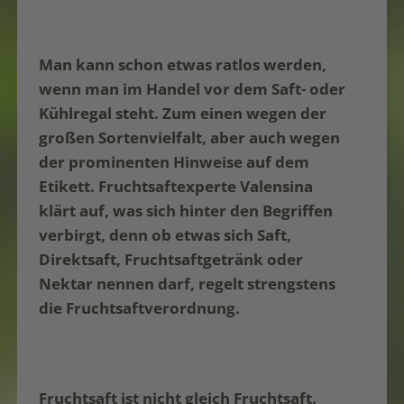
Man kann schon etwas ratlos werden,
wenn man im Handel vor dem Saft- oder
Kühlregal steht. Zum einen wegen der
großen Sortenvielfalt, aber auch wegen
der prominenten Hinweise auf dem
Etikett. Fruchtsaftexperte Valensina
klärt auf, was sich hinter den Begriffen
verbirgt, denn ob etwas sich Saft,
Direktsaft, Fruchtsaftgetränk oder
Nektar nennen darf, regelt strengstens
die Fruchtsaftverordnung.
Fruchtsaft ist nicht gleich Fruchtsaft.