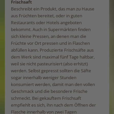
Frischsaft
Beschreibt ein Produkt, das man zu Hause
aus Früchten bereitet, oder in guten
Restaurants oder Hotels angeboten
bekommt. Auch in Supermärkten finden
sich kleine Pressen, an denen man die
Früchte vor Ort pressen und in Flaschen
abfüllen kann. Produzierte Frischsäfte aus
dem Werk sind maximal fünf Tage haltbar,
weil sie nicht pasteurisiert (also erhitzt)
werden. Selbst gepresst sollten die Säfte
sogar innerhalb weniger Stunden
konsumiert werden, damit man den vollen
Geschmack und die besondere Frische
schmeckt. Bei gekauftem Frischsaft
empfiehlt es sich, ihn nach dem Öffnen der
Flasche innerhalb von zwei Tagen