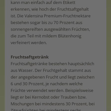
kann man einfach auf dem Etikett
erkennen, wie hoch der Fruchtsaftgehalt
ist. Die Valensina Premium-Fruchtnektare
bestehen sogar bis zu 70 Prozent aus
sonnengereiften ausgewählten Früchten,
die zum Teil mit mildem Blütenhonig
verfeinert werden.
Fruchtsaftgetränk
Fruchtsaftgetränke bestehen hauptsächlich
aus Wasser. Der Fruchtgehalt stammt aus
der angegebenen Frucht und liegt zwischen
6 und 30 Prozent, je nachdem welche
Früchte verwendet werden. Beispielsweise
liegt er bei Kernobst oder Trauben bzw.
Mischungen bei mindestens 30 Prozent, bei
Zitrusfrüchten bei mindestens sechs