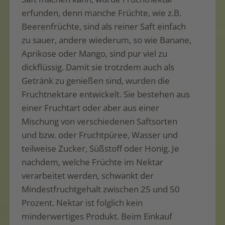
erfunden, denn manche Früchte, wie z.B.
Beerenfrüchte, sind als reiner Saft einfach
zu sauer, andere wiederum, so wie Banane,
Aprikose oder Mango, sind pur viel zu
dickflüssig. Damit sie trotzdem auch als
Getränk zu genießen sind, wurden die
Fruchtnektare entwickelt. Sie bestehen aus
einer Fruchtart oder aber aus einer
Mischung von verschiedenen Saftsorten
und bzw. oder Fruchtpüree, Wasser und
teilweise Zucker, Süßstoff oder Honig. Je
nachdem, welche Früchte im Nektar
verarbeitet werden, schwankt der
Mindestfruchtgehalt zwischen 25 und 50
Prozent. Nektar ist folglich kein
minderwertiges Produkt. Beim Einkauf