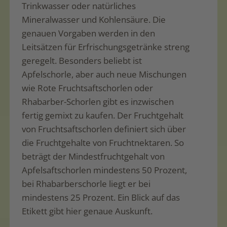
Trinkwasser oder natürliches
Mineralwasser und Kohlensäure. Die
genauen Vorgaben werden in den
Leitsätzen für Erfrischungsgetränke streng
geregelt. Besonders beliebt ist
Apfelschorle, aber auch neue Mischungen
wie Rote Fruchtsaftschorlen oder
Rhabarber-Schorlen gibt es inzwischen
fertig gemixt zu kaufen. Der Fruchtgehalt
von Fruchtsaftschorlen definiert sich über
die Fruchtgehalte von Fruchtnektaren. So
beträgt der Mindestfruchtgehalt von
Apfelsaftschorlen mindestens 50 Prozent,
bei Rhabarberschorle liegt er bei
mindestens 25 Prozent. Ein Blick auf das
Etikett gibt hier genaue Auskunft.