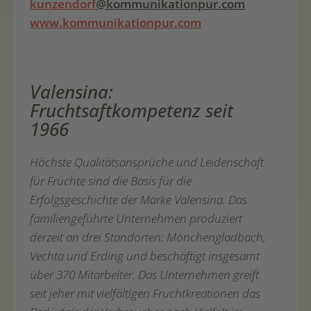
kunzendorf
@kommunikationpur.com
www.kommunikationpur.com
Valensina:
Fruchtsaftkompetenz seit
1966
Höchste Qualitätsansprüche und Leidenschaft
für Früchte sind die Basis für die
Erfolgsgeschichte der Marke Valensina. Das
familiengeführte Unternehmen produziert
derzeit an drei Standorten: Mönchengladbach,
Vechta und Erding und beschäftigt insgesamt
über 370 Mitarbeiter. Das Unternehmen greift
seit jeher mit vielfältigen Fruchtkreationen das