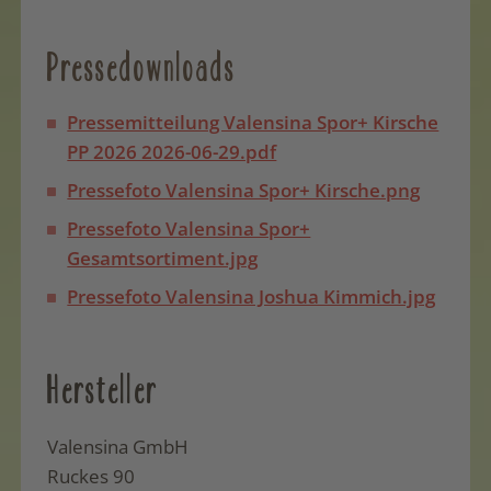
Pressedownloads
Pressemitteilung Valensina Spor+ Kirsche
PP 2026 2026-06-29.pdf
Pressefoto Valensina Spor+ Kirsche.png
Pressefoto Valensina Spor+
Gesamtsortiment.jpg
Pressefoto Valensina Joshua Kimmich.jpg
Hersteller
Valensina GmbH
Ruckes 90