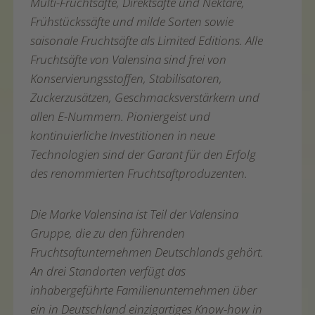
Multi-Fruchtsäfte, Direktsäfte und Nektare,
Frühstückssäfte und milde Sorten sowie
saisonale Fruchtsäfte als Limited Editions. Alle
Fruchtsäfte von Valensina sind frei von
Konservierungsstoffen, Stabilisatoren,
Zuckerzusätzen, Geschmacksverstärkern und
allen E-Nummern. Pioniergeist und
kontinuierliche Investitionen in neue
Technologien sind der Garant für den Erfolg
des renommierten Fruchtsaftproduzenten.
Die Marke Valensina ist Teil der Valensina
Gruppe, die zu den führenden
Fruchtsaftunternehmen Deutschlands gehört.
An drei Standorten verfügt das
inhabergeführte Familienunternehmen über
ein in Deutschland einzigartiges Know-how in