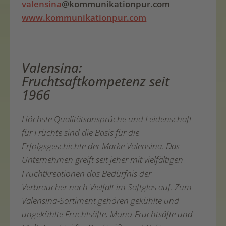
valensina
@kommunikationpur.com
www.kommunikationpur.com
Valensina:
Fruchtsaftkompetenz seit
1966
Höchste Qualitätsansprüche und Leidenschaft
für Früchte sind die Basis für die
Erfolgsgeschichte der Marke Valensina. Das
Unternehmen greift seit jeher mit vielfältigen
Fruchtkreationen das Bedürfnis der
Verbraucher nach Vielfalt im Saftglas auf. Zum
Valensina-Sortiment gehören gekühlte und
ungekühlte Fruchtsäfte, Mono-Fruchtsäfte und