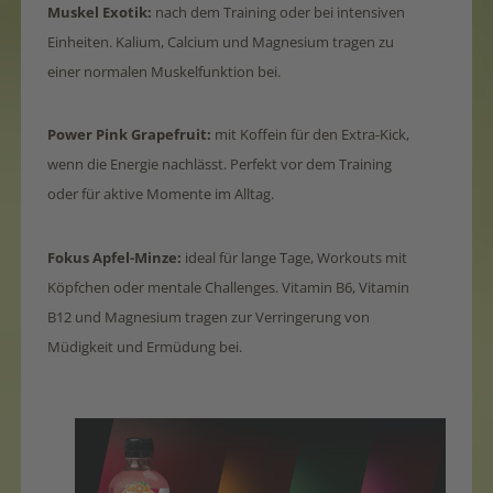
Muskel Exotik:
nach dem Training oder bei intensiven
Einheiten. Kalium, Calcium und Magnesium tragen zu
einer normalen Muskelfunktion bei.
Power Pink Grapefruit:
mit Koffein für den Extra-Kick,
wenn die Energie nachlässt. Perfekt vor dem Training
oder für aktive Momente im Alltag.
Fokus Apfel-Minze:
ideal für lange Tage, Workouts mit
Köpfchen oder mentale Challenges. Vitamin B6, Vitamin
B12 und Magnesium tragen zur Verringerung von
Müdigkeit und Ermüdung bei.