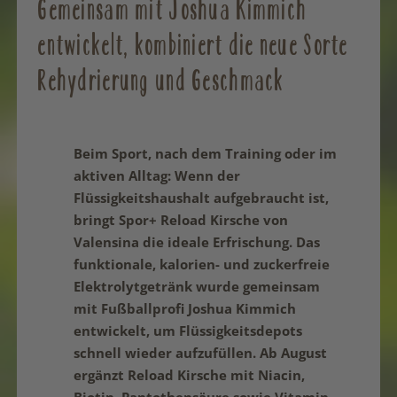
Gemeinsam mit Joshua Kimmich
entwickelt, kombiniert die neue Sorte
Rehydrierung und Geschmack
Beim Sport, nach dem Training oder im
aktiven Alltag: Wenn der
Flüssigkeitshaushalt aufgebraucht ist,
bringt Spor+ Reload Kirsche von
Valensina die ideale Erfrischung. Das
funktionale, kalorien- und zuckerfreie
Elektrolytgetränk wurde gemeinsam
mit Fußballprofi Joshua Kimmich
entwickelt, um Flüssigkeitsdepots
schnell wieder aufzufüllen. Ab August
ergänzt Reload Kirsche mit Niacin,