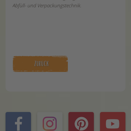
Abfüll- und Verpackungstechnik.
ZURÜCK