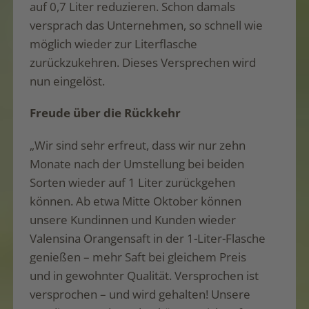
auf 0,7 Liter reduzieren. Schon damals
versprach das Unternehmen, so schnell wie
möglich wieder zur Literflasche
zurückzukehren. Dieses Versprechen wird
nun eingelöst.
Freude über die Rückkehr
„Wir sind sehr erfreut, dass wir nur zehn
Monate nach der Umstellung bei beiden
Sorten wieder auf 1 Liter zurückgehen
können. Ab etwa Mitte Oktober können
unsere Kundinnen und Kunden wieder
Valensina Orangensaft in der 1-Liter-Flasche
genießen – mehr Saft bei gleichem Preis
und in gewohnter Qualität. Versprochen ist
versprochen – und wird gehalten! Unsere