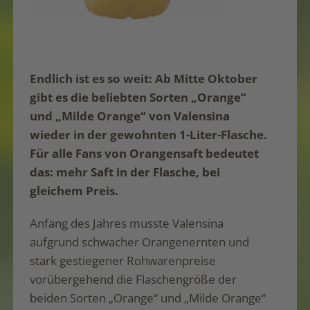
Endlich ist es so weit: Ab Mitte Oktober
gibt es die beliebten Sorten „Orange“
und „Milde Orange“ von Valensina
wieder in der gewohnten 1-Liter-Flasche.
Für alle Fans von Orangensaft bedeutet
das: mehr Saft in der Flasche, bei
gleichem Preis.
Anfang des Jahres musste Valensina
aufgrund schwacher Orangenernten und
stark gestiegener Rohwarenpreise
vorübergehend die Flaschengröße der
beiden Sorten „Orange“ und „Milde Orange“