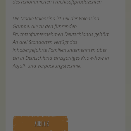
des renommierten Fruchtsaftproduzenten.
Die Marke Valensina ist Teil der Valensina
Gruppe, die zu den führenden
Fruchtsaftunternehmen Deutschlands gehört.
An drei Standorten verfügt das
inhabergeführte Familienunternehmen über
ein in Deutschland einzigartiges Know-how in
Abfüll- und Verpackungstechnik.
ZURÜCK