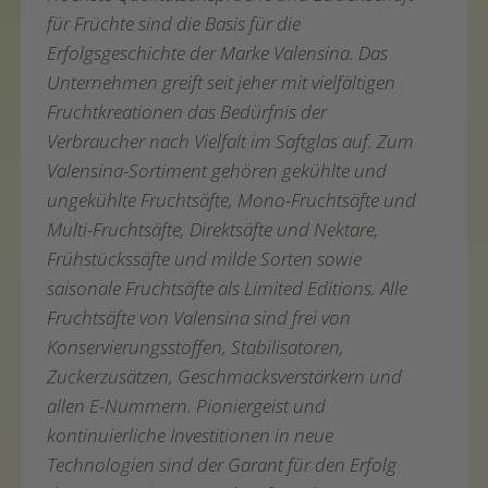
für Früchte sind die Basis für die
Erfolgsgeschichte der Marke Valensina. Das
Unternehmen greift seit jeher mit vielfältigen
Fruchtkreationen das Bedürfnis der
Verbraucher nach Vielfalt im Saftglas auf. Zum
Valensina-Sortiment gehören gekühlte und
ungekühlte Fruchtsäfte, Mono-Fruchtsäfte und
Multi-Fruchtsäfte, Direktsäfte und Nektare,
Frühstückssäfte und milde Sorten sowie
saisonale Fruchtsäfte als Limited Editions. Alle
Fruchtsäfte von Valensina sind frei von
Konservierungsstoffen, Stabilisatoren,
Zuckerzusätzen, Geschmacksverstärkern und
allen E-Nummern. Pioniergeist und
kontinuierliche Investitionen in neue
Technologien sind der Garant für den Erfolg