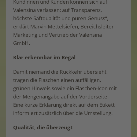
Kundinnen und Kunden können sich auf
Valensina verlassen: auf Transparenz,
höchste Saftqualität und puren Genuss“,
erklärt Marvin Mettelsiefen, Bereichsleiter
Marketing und Vertrieb der Valensina
GmbH.
Klar erkennbar im Regal
Damit niemand die Rückkehr übersieht,
tragen die Flaschen einen auffälligen,
grünen Hinweis sowie ein Flaschen-Icon mit
der Mengenangabe auf der Vorderseite.
Eine kurze Erklärung direkt auf dem Etikett
informiert zusätzlich über die Umstellung.
Qualität, die überzeugt