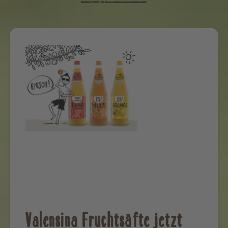
Valensina Fruchtsäfte jetzt