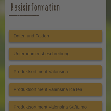
Basisinformation
Daten und Fakten
Unternehmensbeschreibung
Produktsortiment Valensina
Produktsortiment Valensina IceTea
Produktsortiment Valensina SaftLimo