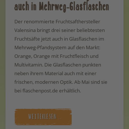
auch in Mehrweg-Glasflaschen
Der renommierte Fruchtsafthersteller
Valensina bringt drei seiner beliebtesten
Fruchtsäfte jetzt auch in Glasflaschen im
Mehrweg-Pfandsystem auf den Markt:
Orange, Orange mit Fruchtfleisch und
Multivitamin. Die Glasflaschen punkten
neben ihrem Material auch mit einer
frischen, modernen Optik. Ab Mai sind sie
bei flaschenpost.de erhältlich.
WEITERLESEN …