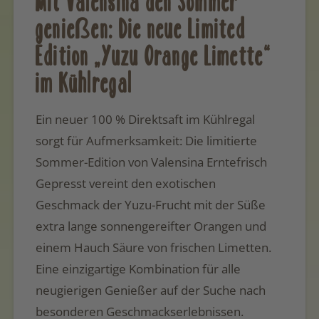
Mit Valensina den Sommer
genießen: Die neue Limited
Edition „Yuzu Orange Limette“
im Kühlregal
Ein neuer 100 % Direktsaft im Kühlregal
sorgt für Aufmerksamkeit: Die limitierte
Sommer-Edition von Valensina Erntefrisch
Gepresst vereint den exotischen
Geschmack der Yuzu-Frucht mit der Süße
extra lange sonnengereifter Orangen und
einem Hauch Säure von frischen Limetten.
Eine einzigartige Kombination für alle
neugierigen Genießer auf der Suche nach
besonderen Geschmackserlebnissen.