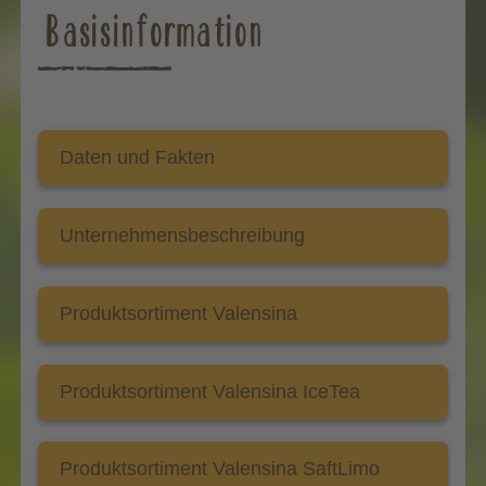
Basisinformation
Daten und Fakten
Unternehmensbeschreibung
Produktsortiment Valensina
Produktsortiment Valensina IceTea
Produktsortiment Valensina SaftLimo