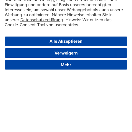
© 2026 VALENSINA GmbH
Kontakt
Impressum