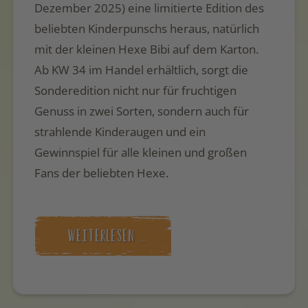
Dezember 2025) eine limitierte Edition des
beliebten Kinderpunschs heraus, natürlich
mit der kleinen Hexe Bibi auf dem Karton.
Ab KW 34 im Handel erhältlich, sorgt die
Sonderedition nicht nur für fruchtigen
Genuss in zwei Sorten, sondern auch für
strahlende Kinderaugen und ein
Gewinnspiel für alle kleinen und großen
Fans der beliebten Hexe.
WEITERLESEN …