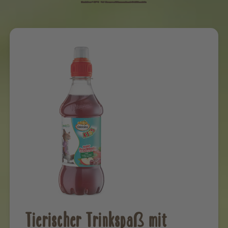
Tierischer Trinkspaß mit