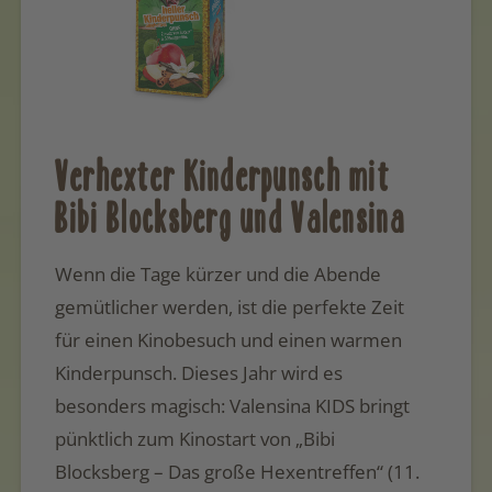
Verhexter Kinderpunsch mit
Bibi Blocksberg und Valensina
Wenn die Tage kürzer und die Abende
gemütlicher werden, ist die perfekte Zeit
für einen Kinobesuch und einen warmen
Kinderpunsch. Dieses Jahr wird es
besonders magisch: Valensina KIDS bringt
pünktlich zum Kinostart von „Bibi
Blocksberg – Das große Hexentreffen“ (11.